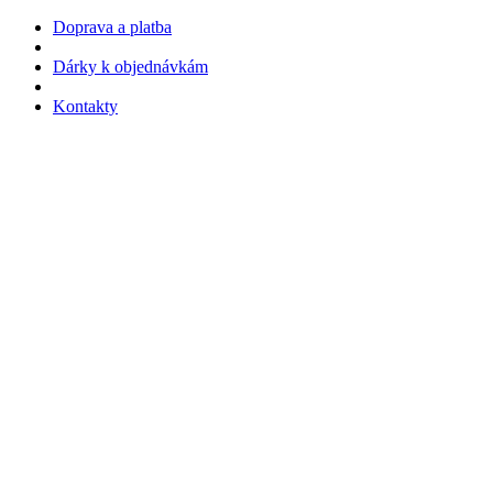
Doprava a platba
Dárky k objednávkám
Kontakty