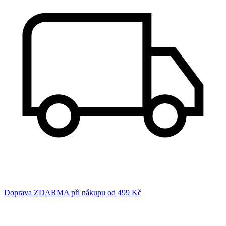
Doprava ZDARMA při nákupu od 499 Kč