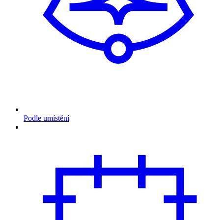
Podle umístění