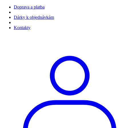
Doprava a platba
Dárky k objednávkám
Kontakty