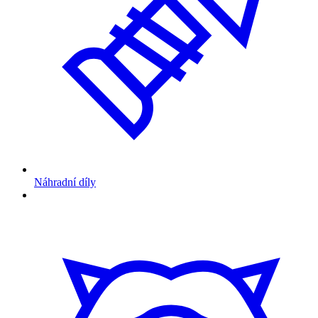
Náhradní díly