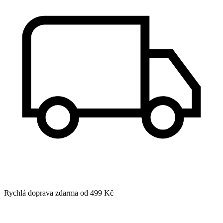
Rychlá doprava zdarma od 499 Kč