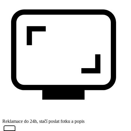
Reklamace do 24h, stačí poslat fotku a popis