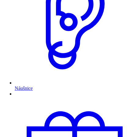
Náušnice