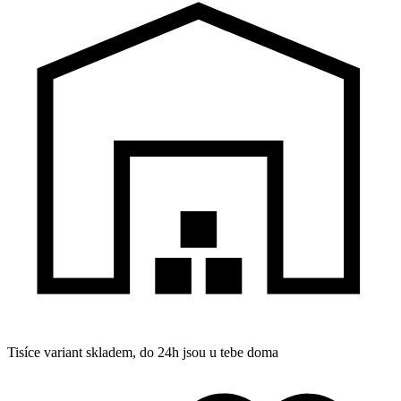
Tisíce variant skladem, do 24h jsou u tebe doma