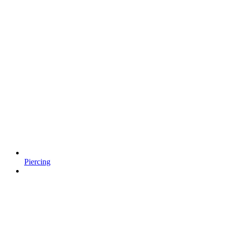
Piercing