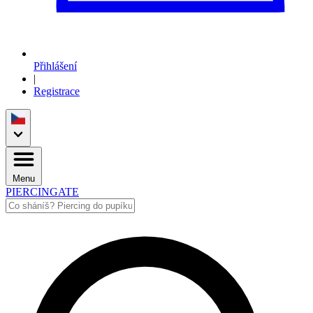
Přihlášení
|
Registrace
Menu
PIERCINGATE