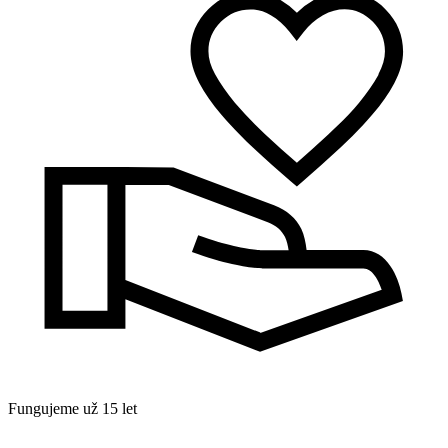
Fungujeme už 15 let