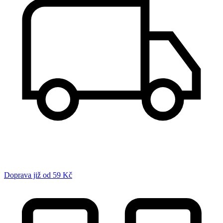
Doprava již od 59 Kč