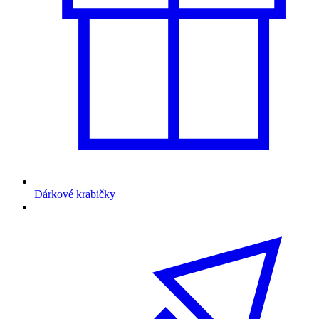
Dárkové krabičky