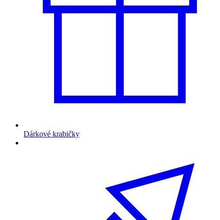
Dárkové krabičky