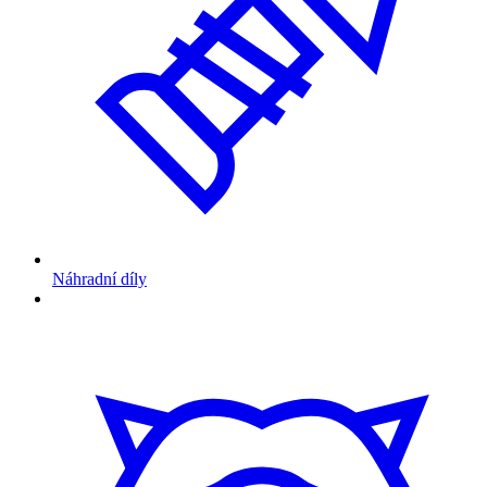
Náhradní díly