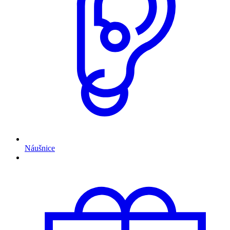
Náušnice