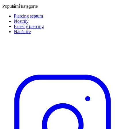
Populární kategorie
Piercing septum
Nostrily
Falešný piercing
Náušnice