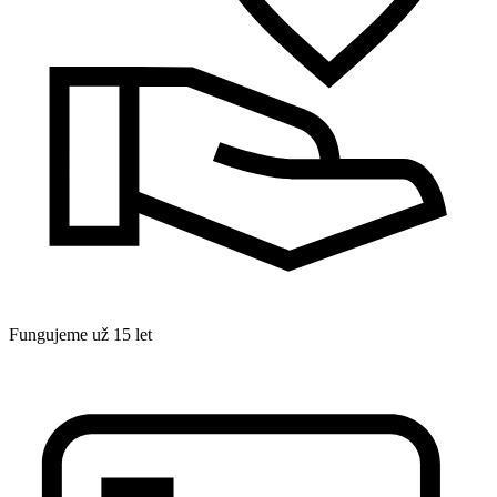
Fungujeme už 15 let