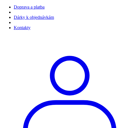
Doprava a platba
Dárky k objednávkám
Kontakty