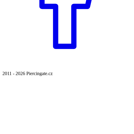
2011 - 2026 Piercingate.cz