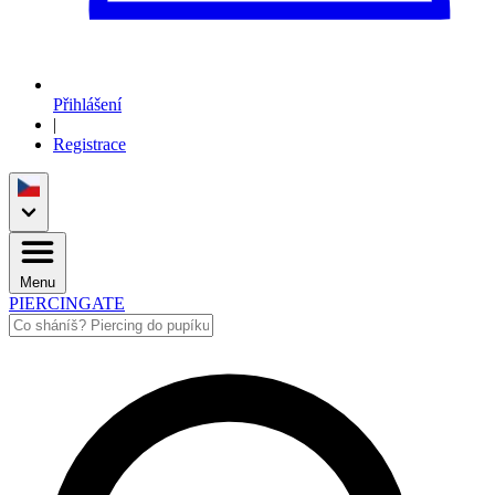
Přihlášení
|
Registrace
Menu
PIERCINGATE