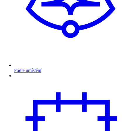
Podle umístění