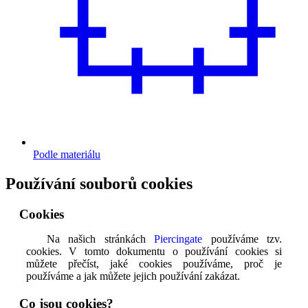
Podle materiálu
Používání souborů cookies
Cookies
Na našich stránkách
Piercingate
používáme tzv.
cookies. V tomto dokumentu o používání cookies si
můžete přečíst, jaké cookies používáme, proč je
používáme a jak můžete jejich používání zakázat.
Co jsou cookies?