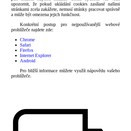
upozornit, že pokud ukládání cookies zasílané našimi
stránkami zcela zakážete, nemusí stránky pracovat správně
a může být omezena jejich funkčnost.
Konkrétní postup pro nejpoužívanější webové
prohlížeče najdete zde:
Chrome
Safari
Firefox
Internet Explorer
Android
Pro bližší informace můžete využít nápovědu vašeho
prohlížeče.