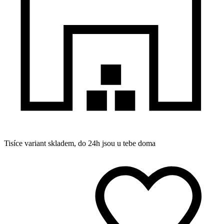
Tisíce variant skladem, do 24h jsou u tebe doma