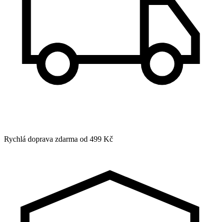
Rychlá doprava zdarma od 499 Kč