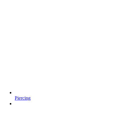
Piercing