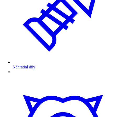
Náhradní díly