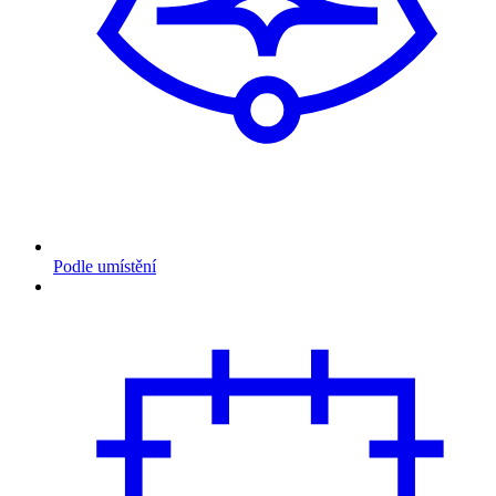
Podle umístění