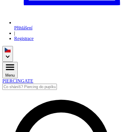
Přihlášení
|
Registrace
Menu
PIERCINGATE