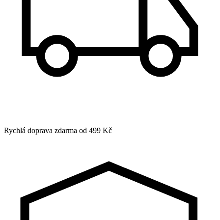
Rychlá doprava zdarma od 499 Kč