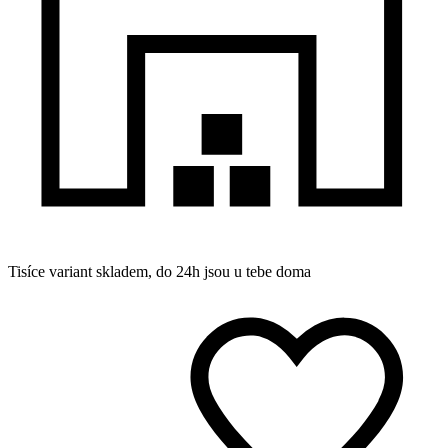
Tisíce variant skladem, do 24h jsou u tebe doma