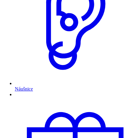
Náušnice