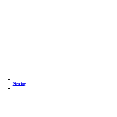
Piercing