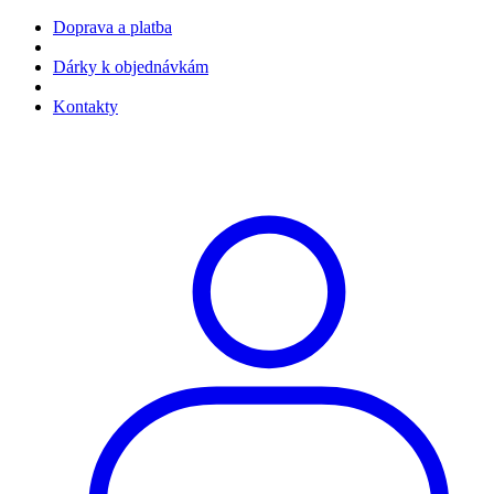
Doprava a platba
Dárky k objednávkám
Kontakty