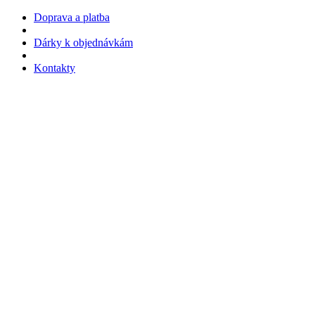
Doprava a platba
Dárky k objednávkám
Kontakty