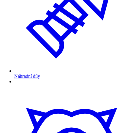
Náhradní díly