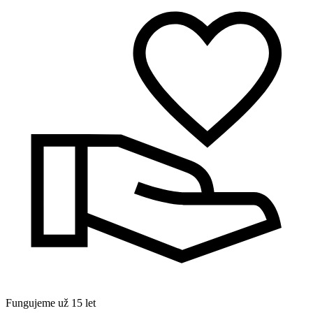
Fungujeme už 15 let