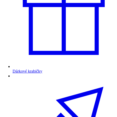
Dárkové krabičky