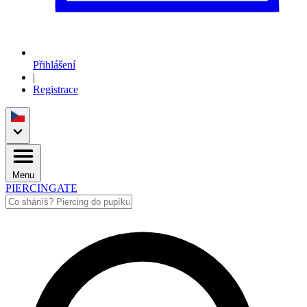
Přihlášení
|
Registrace
Menu
PIERCINGATE