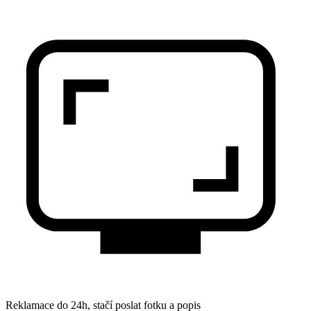
Reklamace do 24h, stačí poslat fotku a popis