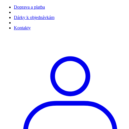
Doprava a platba
Dárky k objednávkám
Kontakty