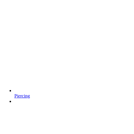
Piercing