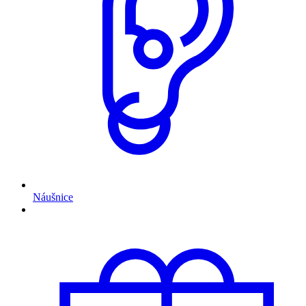
Náušnice