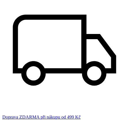
Doprava ZDARMA při nákupu od 499 Kč