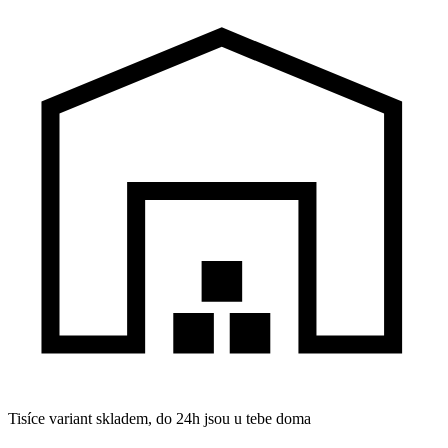
Tisíce variant skladem, do 24h jsou u tebe doma