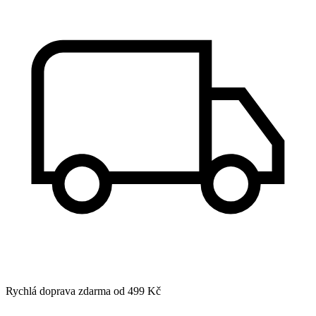
Rychlá doprava zdarma od 499 Kč