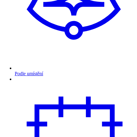
Podle umístění