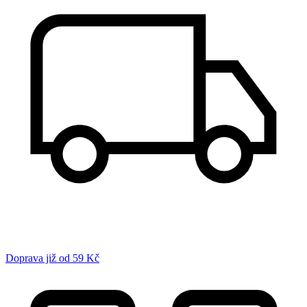
Doprava již od 59 Kč