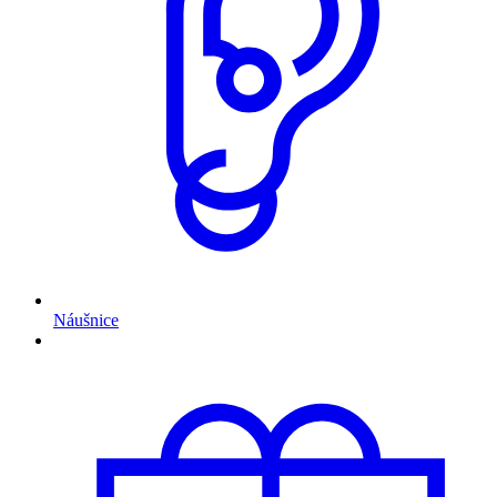
Náušnice