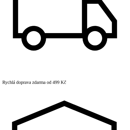
Rychlá doprava zdarma od 499 Kč