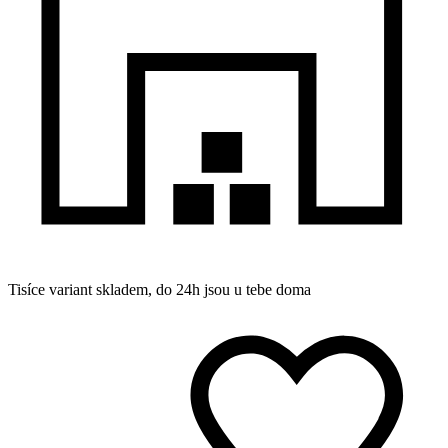
Tisíce variant skladem, do 24h jsou u tebe doma