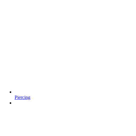
Piercing