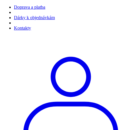
Doprava a platba
Dárky k objednávkám
Kontakty