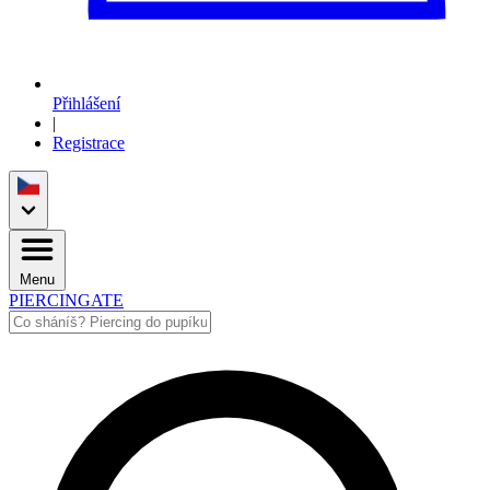
Přihlášení
|
Registrace
Menu
PIERCINGATE