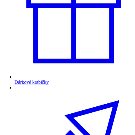
Dárkové krabičky