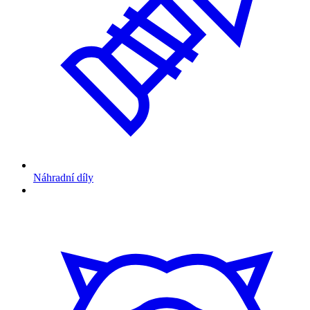
Náhradní díly