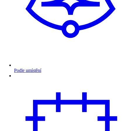
Podle umístění