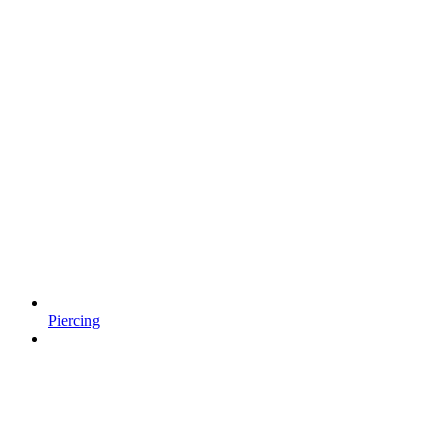
Piercing