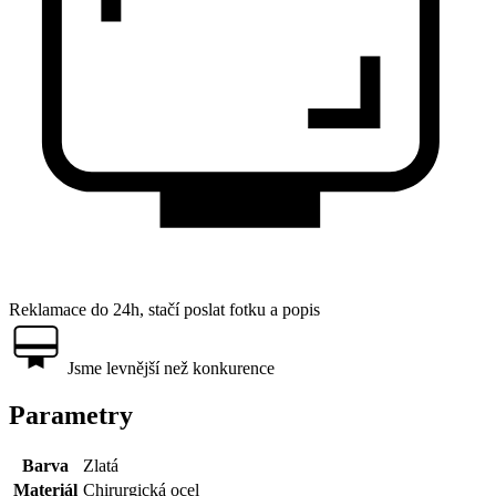
Reklamace do 24h, stačí poslat fotku a popis
Jsme levnější než konkurence
Parametry
Barva
Zlatá
Materiál
Chirurgická ocel