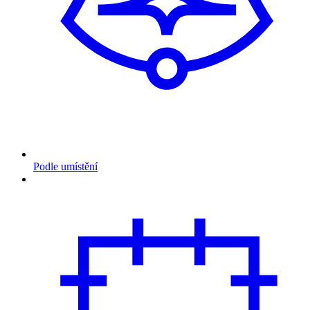
Podle umístění