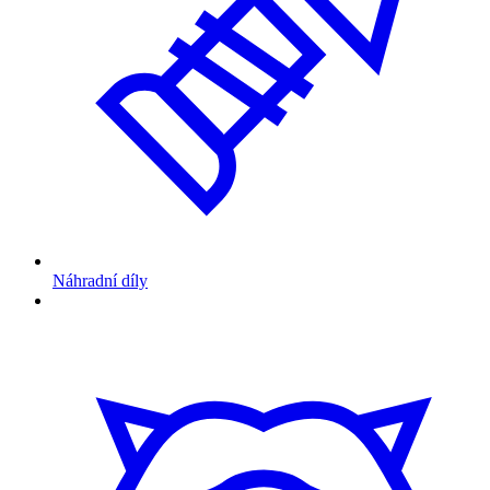
Náhradní díly