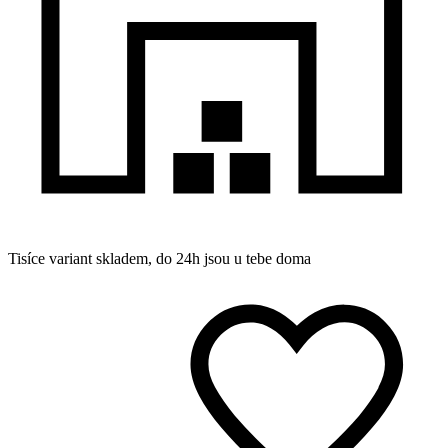
Tisíce variant skladem, do 24h jsou u tebe doma