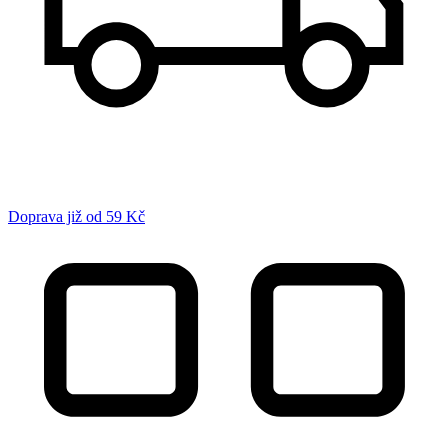
Doprava již od 59 Kč