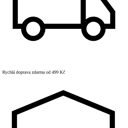
Rychlá doprava zdarma od 499 Kč