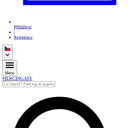
Přihlášení
|
Registrace
Menu
PIERCINGATE