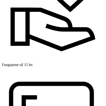
Fungujeme už 15 let