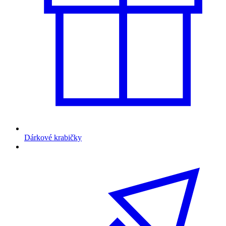
Dárkové krabičky