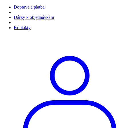
Doprava a platba
Dárky k objednávkám
Kontakty