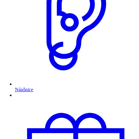
Náušnice