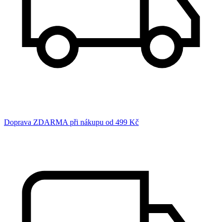
Doprava ZDARMA při nákupu od 499 Kč