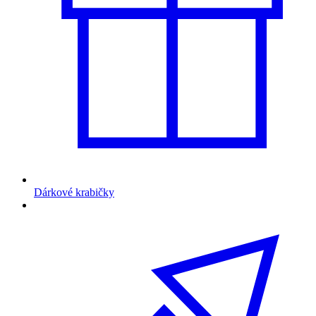
Dárkové krabičky