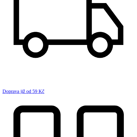
Doprava již od 59 Kč