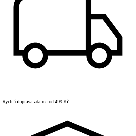
Rychlá doprava zdarma od 499 Kč