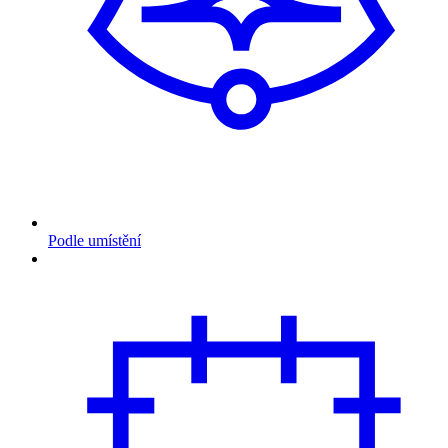
Podle umístění