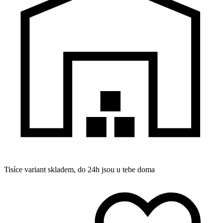
Tisíce variant skladem, do 24h jsou u tebe doma