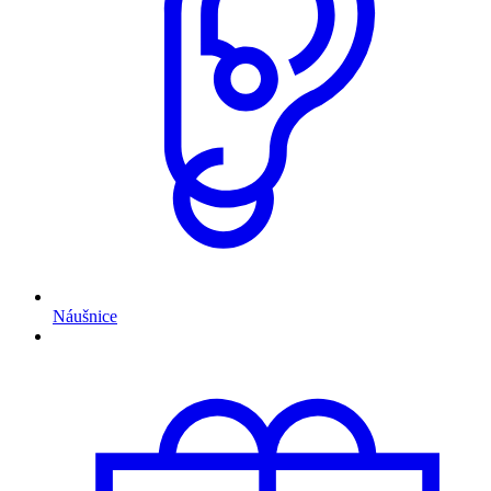
Náušnice