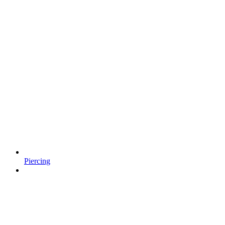
Piercing