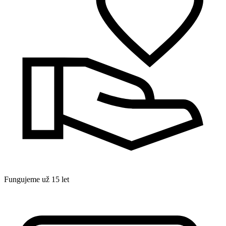
Fungujeme už 15 let