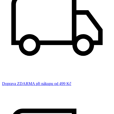
Doprava ZDARMA při nákupu od 499 Kč