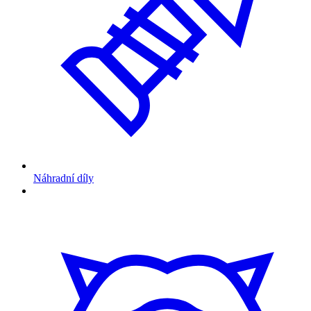
Náhradní díly