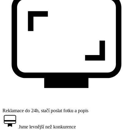
Reklamace do 24h, stačí poslat fotku a popis
Jsme levnější než konkurence