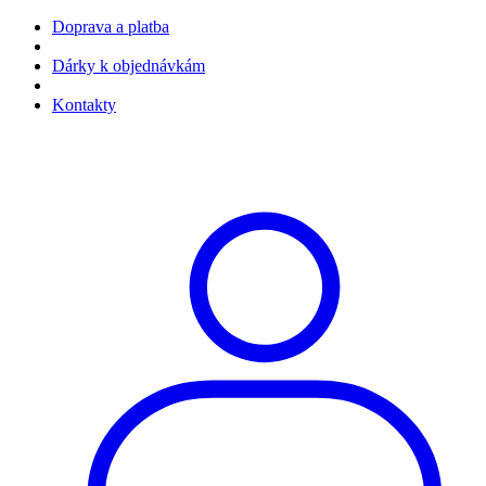
Doprava a platba
Dárky k objednávkám
Kontakty