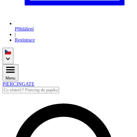
Přihlášení
|
Registrace
Menu
PIERCINGATE