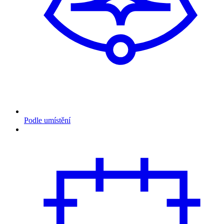
Podle umístění