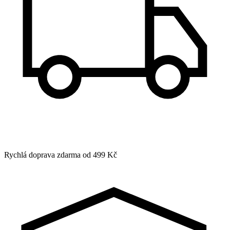
Rychlá doprava zdarma od 499 Kč