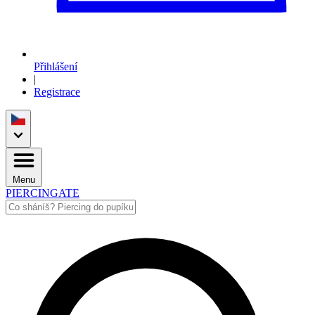
Přihlášení
|
Registrace
Menu
PIERCINGATE