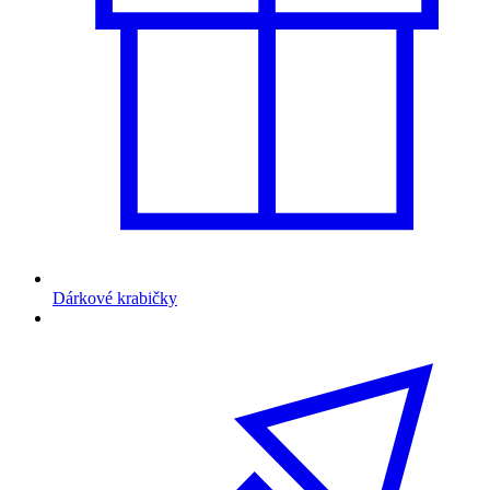
Dárkové krabičky