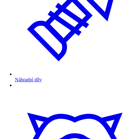
Náhradní díly