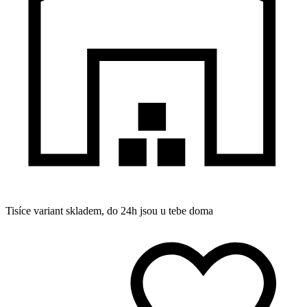
Tisíce variant skladem, do 24h jsou u tebe doma