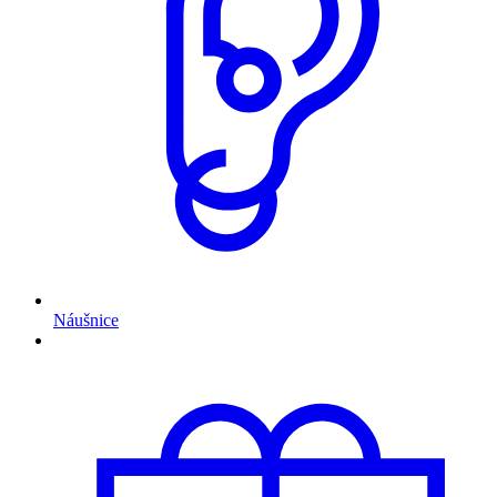
Náušnice