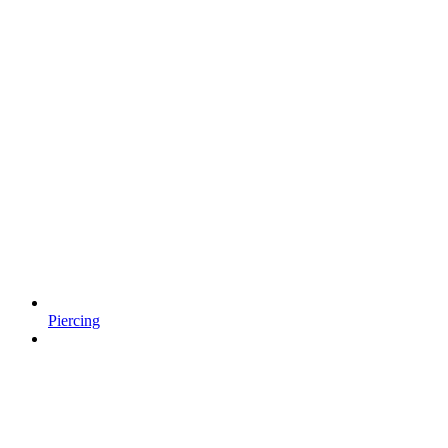
Piercing