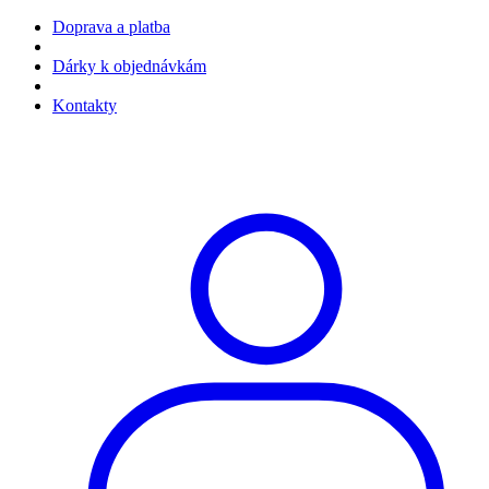
Doprava a platba
Dárky k objednávkám
Kontakty