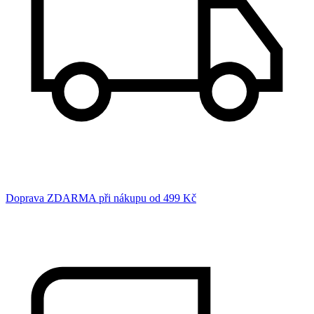
Doprava ZDARMA při nákupu od 499 Kč