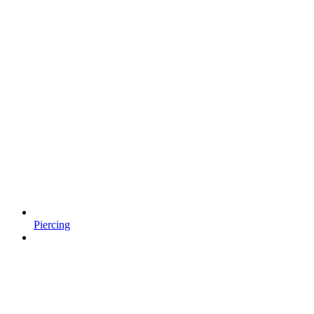
Piercing