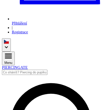
Přihlášení
|
Registrace
Menu
PIERCINGATE