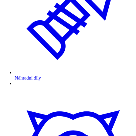
Náhradní díly