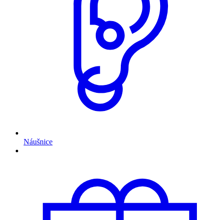
Náušnice