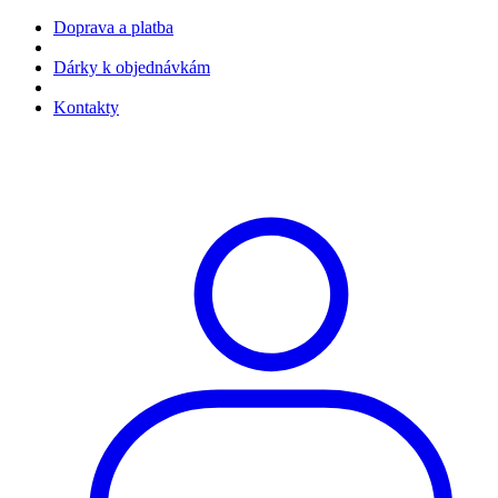
Doprava a platba
Dárky k objednávkám
Kontakty