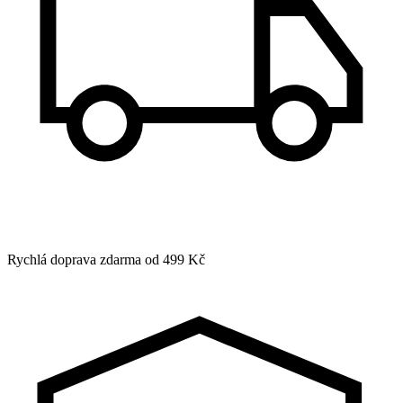
Rychlá doprava zdarma od 499 Kč