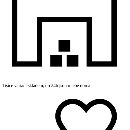
Tisíce variant skladem, do 24h jsou u tebe doma