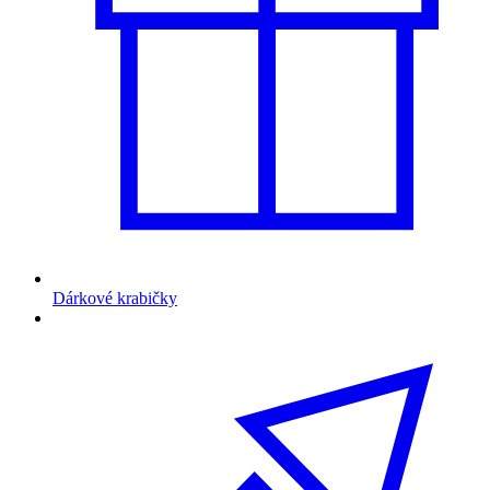
Dárkové krabičky