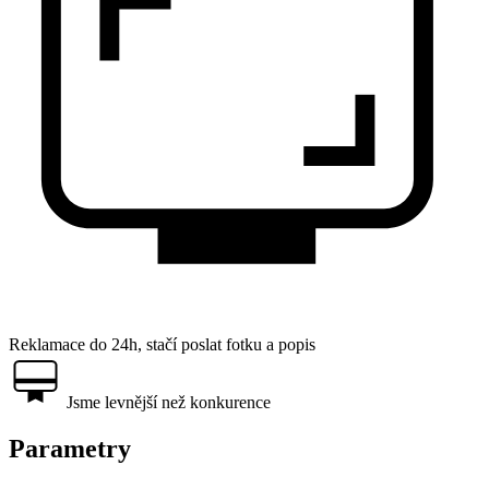
Reklamace do 24h, stačí poslat fotku a popis
Jsme levnější než konkurence
Parametry