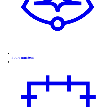
Podle umístění