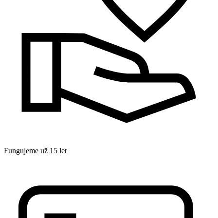
Fungujeme už 15 let