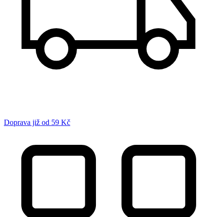
Doprava již od 59 Kč