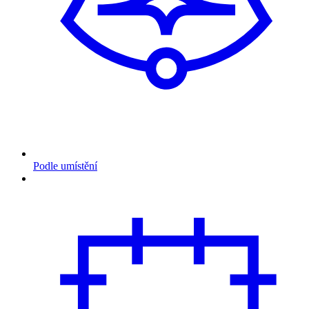
Podle umístění