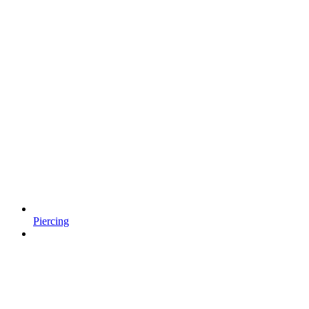
Piercing