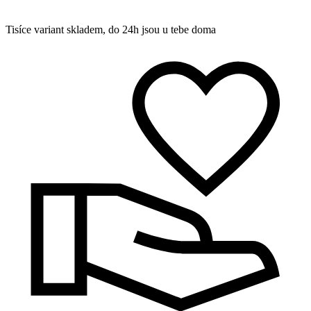
Tisíce variant skladem, do 24h jsou u tebe doma