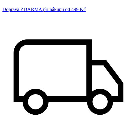
Doprava ZDARMA při nákupu od 499 Kč