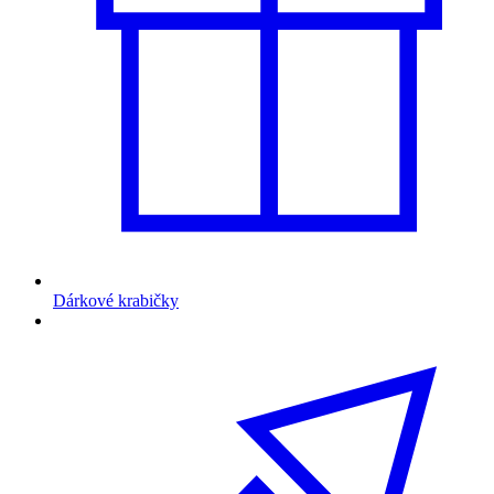
Dárkové krabičky