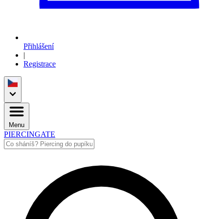
Přihlášení
|
Registrace
Menu
PIERCINGATE