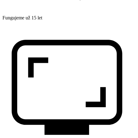
Fungujeme už 15 let