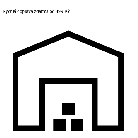
Rychlá doprava zdarma od 499 Kč