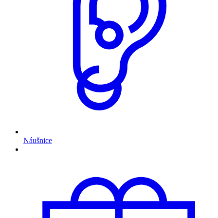
Náušnice