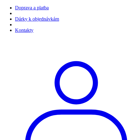
Doprava a platba
Dárky k objednávkám
Kontakty