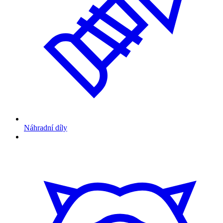
Náhradní díly