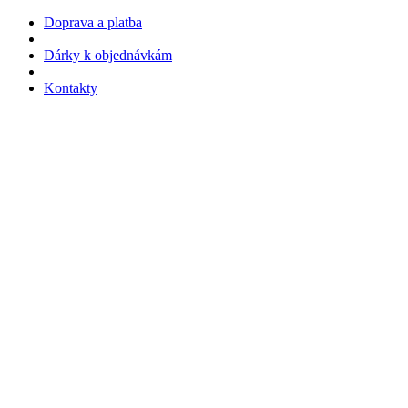
Doprava a platba
Dárky k objednávkám
Kontakty