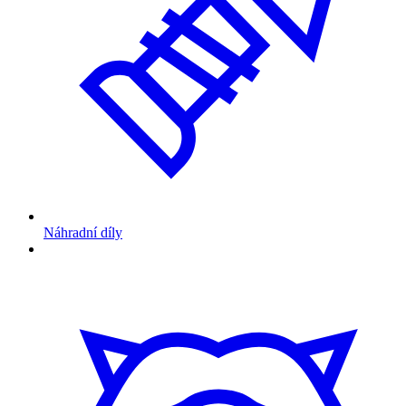
Náhradní díly