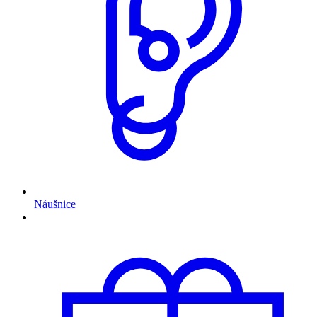
Náušnice