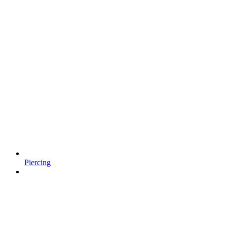
Piercing