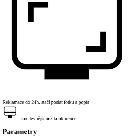
Reklamace do 24h, stačí poslat fotku a popis
Jsme levnější než konkurence
Parametry