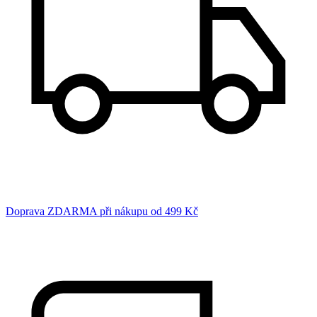
Doprava ZDARMA při nákupu od 499 Kč