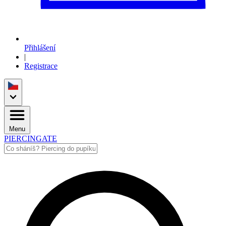
Přihlášení
|
Registrace
Menu
PIERCINGATE