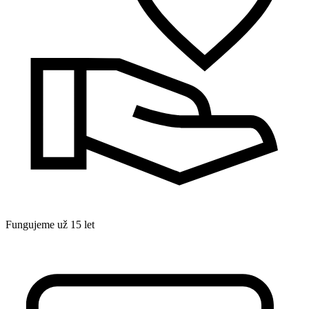
Fungujeme už 15 let