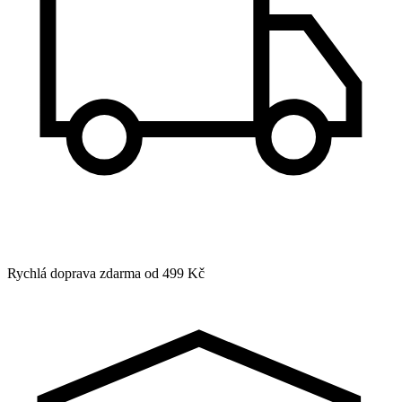
Rychlá doprava zdarma od 499 Kč