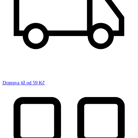
Doprava již od 59 Kč