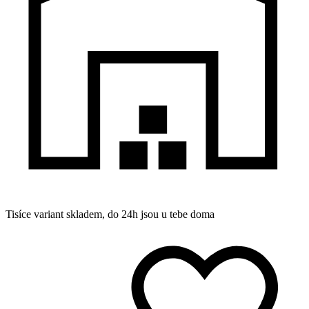
Tisíce variant skladem, do 24h jsou u tebe doma