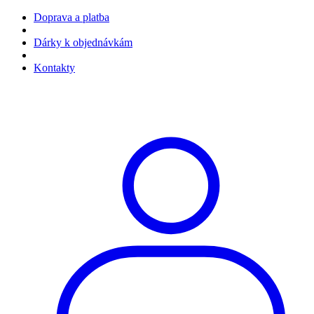
Doprava a platba
Dárky k objednávkám
Kontakty