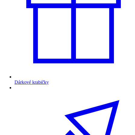
Dárkové krabičky