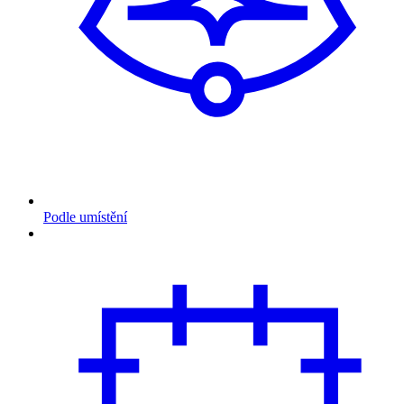
Podle umístění