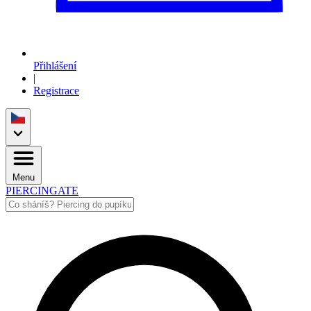
Přihlášení
|
Registrace
Menu
PIERCINGATE