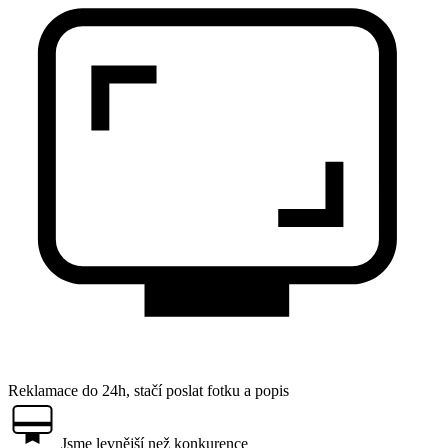
Reklamace do 24h, stačí poslat fotku a popis
Jsme levnější než konkurence