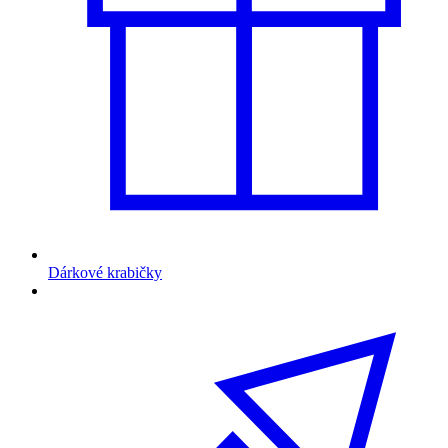
Dárkové krabičky