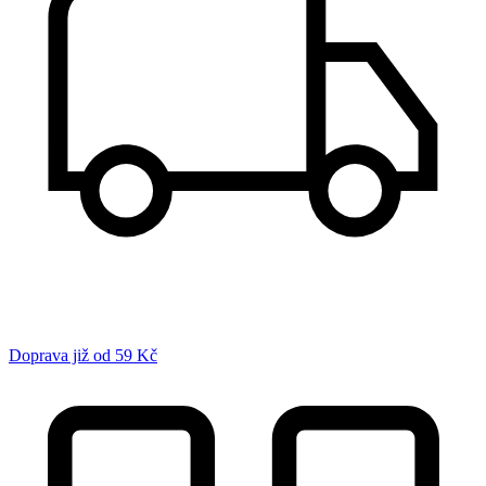
Doprava již od 59 Kč