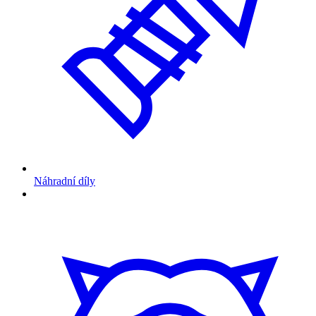
Náhradní díly