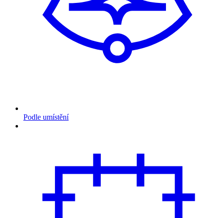
Podle umístění