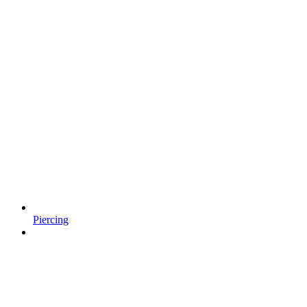
Piercing