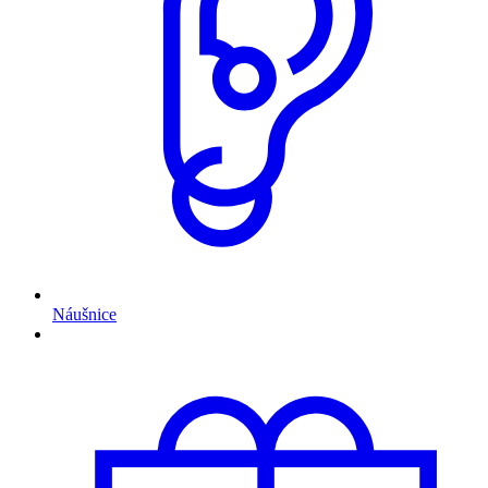
Náušnice