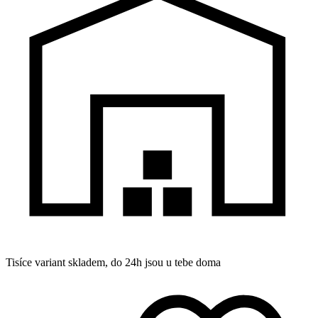
Tisíce variant skladem, do 24h jsou u tebe doma