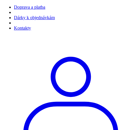
Doprava a platba
Dárky k objednávkám
Kontakty