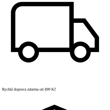
Rychlá doprava zdarma od 499 Kč