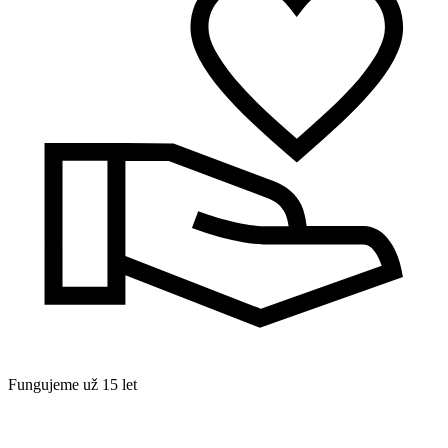
Fungujeme už 15 let