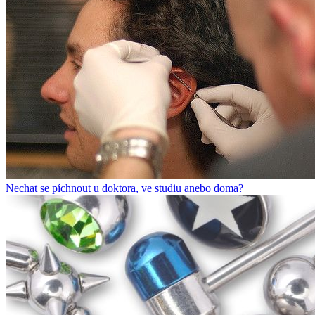
Nechat se píchnout u doktora, ve studiu anebo doma?