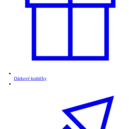
Dárkové krabičky