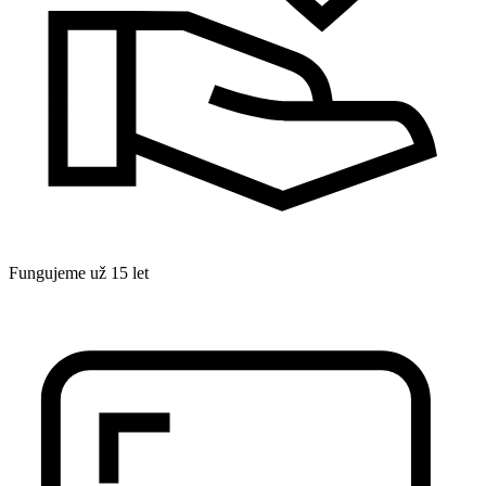
Fungujeme už 15 let