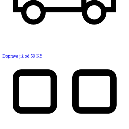
Doprava již od 59 Kč