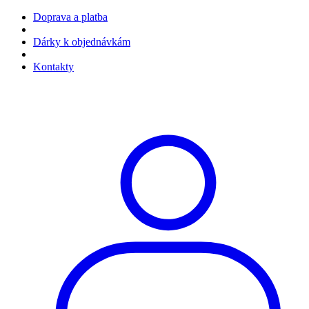
Doprava a platba
Dárky k objednávkám
Kontakty