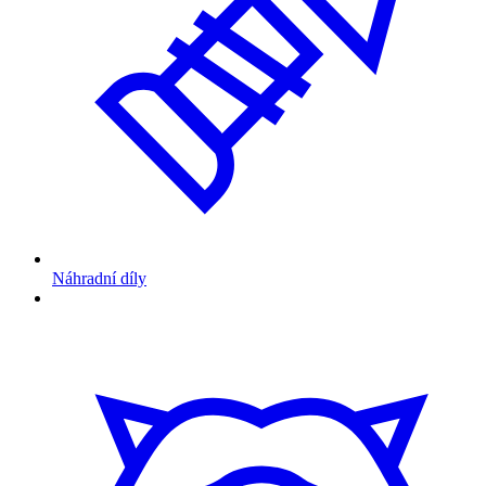
Náhradní díly