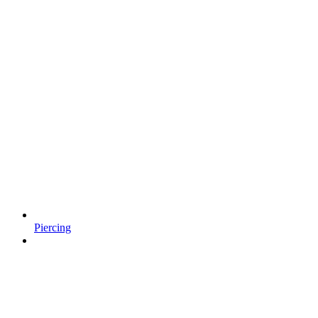
Piercing