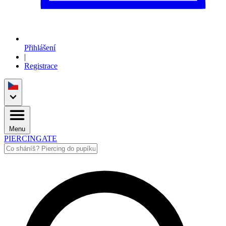
Přihlášení
|
Registrace
Menu
PIERCINGATE