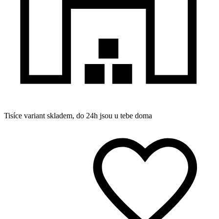
Tisíce variant skladem, do 24h jsou u tebe doma