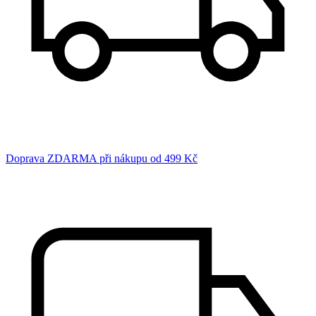
Doprava ZDARMA při nákupu od 499 Kč