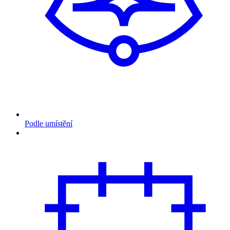
Podle umístění