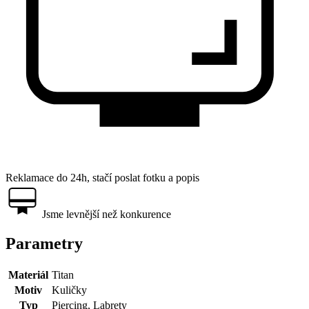
Reklamace do 24h, stačí poslat fotku a popis
Jsme levnější než konkurence
Parametry
Materiál
Titan
Motiv
Kuličky
Typ
Piercing, Labrety