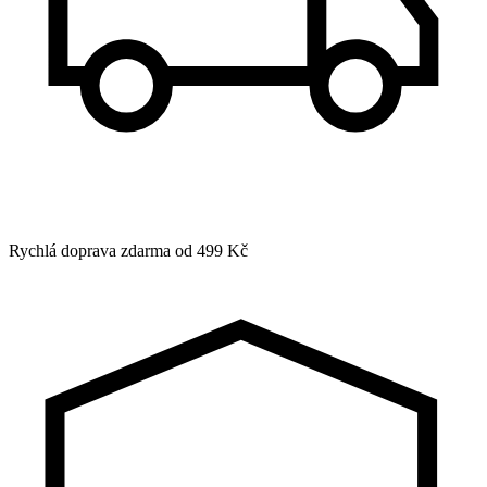
Rychlá doprava zdarma od 499 Kč