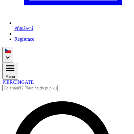
Přihlášení
|
Registrace
Menu
PIERCINGATE