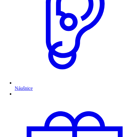
Náušnice