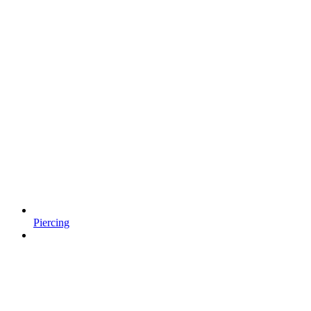
Piercing