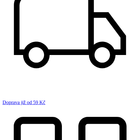
Doprava již od 59 Kč