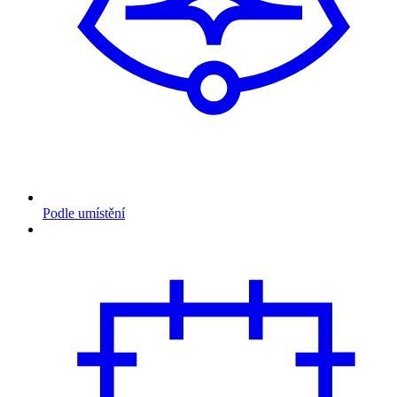
Podle umístění