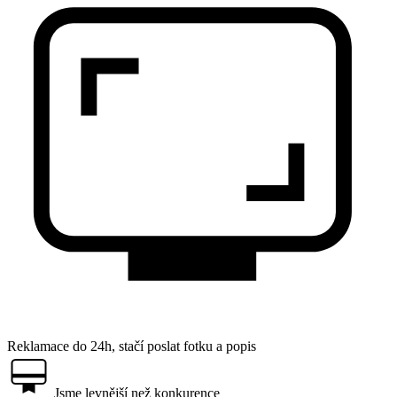
Reklamace do 24h, stačí poslat fotku a popis
Jsme levnější než konkurence