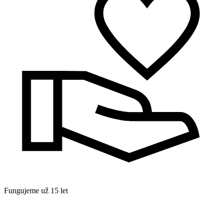
Fungujeme už 15 let