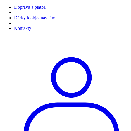
Doprava a platba
Dárky k objednávkám
Kontakty