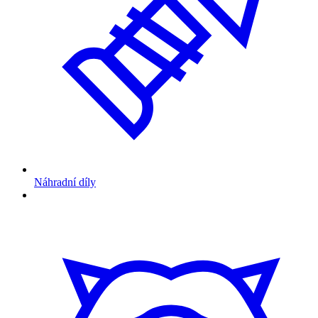
Náhradní díly