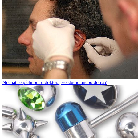
Nechat se píchnout u doktora, ve studiu anebo doma?