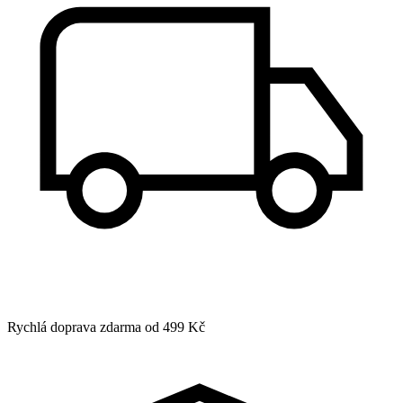
Rychlá doprava zdarma od 499 Kč