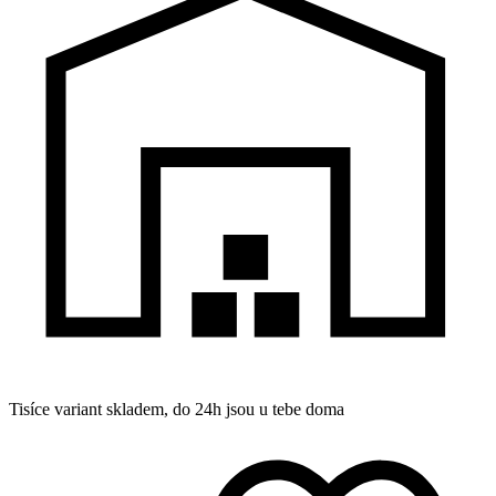
Tisíce variant skladem, do 24h jsou u tebe doma