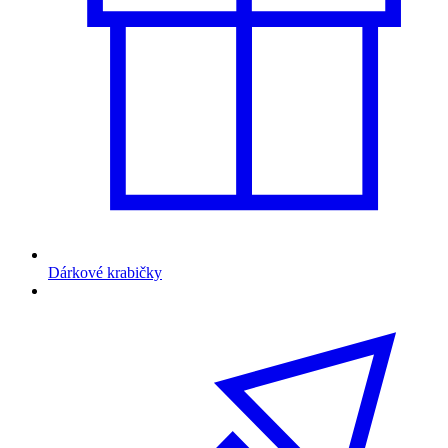
Dárkové krabičky