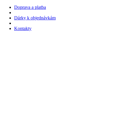
Doprava a platba
Dárky k objednávkám
Kontakty