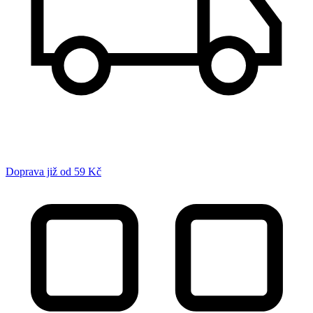
Doprava již od 59 Kč