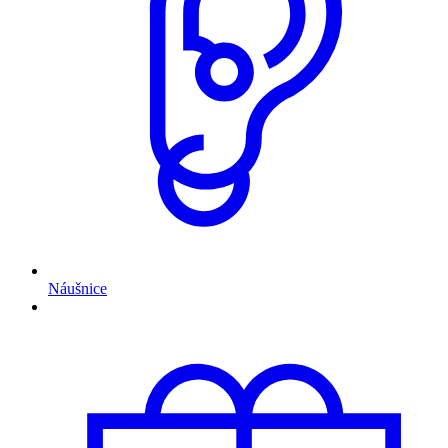
Náušnice