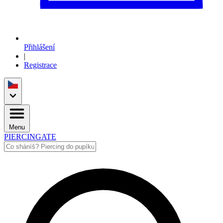
Přihlášení
|
Registrace
Menu
PIERCINGATE