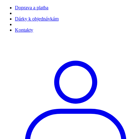
Doprava a platba
Dárky k objednávkám
Kontakty