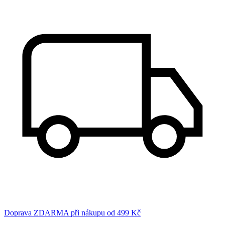
Doprava ZDARMA při nákupu od 499 Kč