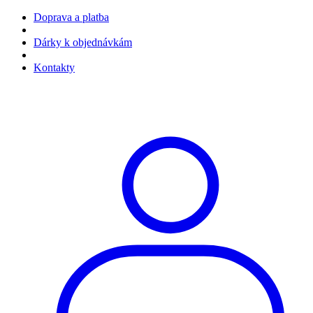
Doprava a platba
Dárky k objednávkám
Kontakty