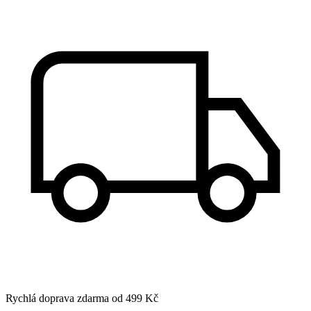
Rychlá doprava zdarma od 499 Kč