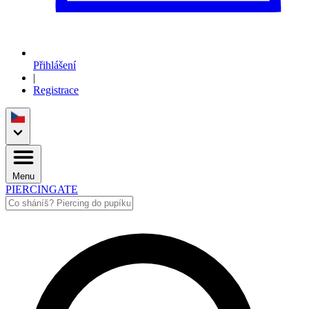
Přihlášení
|
Registrace
Menu
PIERCINGATE