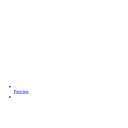
Piercing