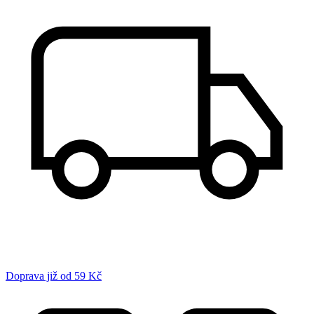
Doprava již od 59 Kč