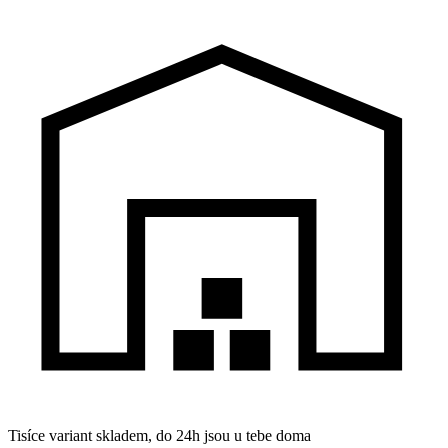
Tisíce variant skladem, do 24h jsou u tebe doma