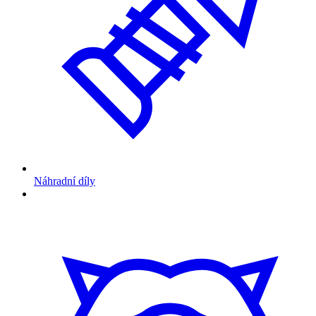
Náhradní díly