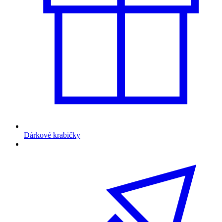
Dárkové krabičky