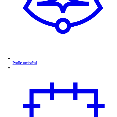
Podle umístění