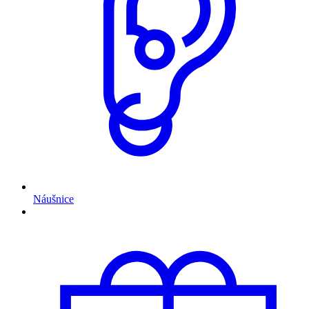
Náušnice