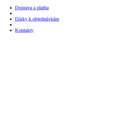
Doprava a platba
Dárky k objednávkám
Kontakty