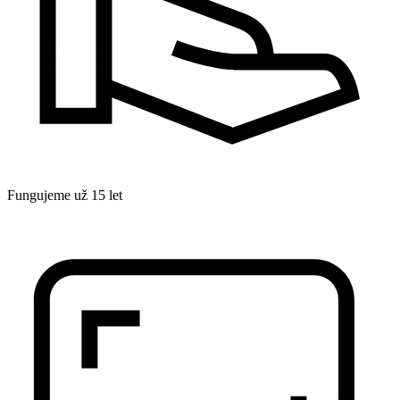
Fungujeme už 15 let