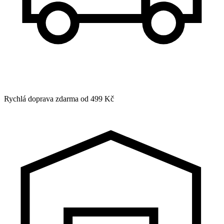
Rychlá doprava zdarma od 499 Kč