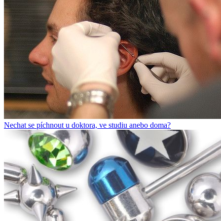
Nechat se píchnout u doktora, ve studiu anebo doma?