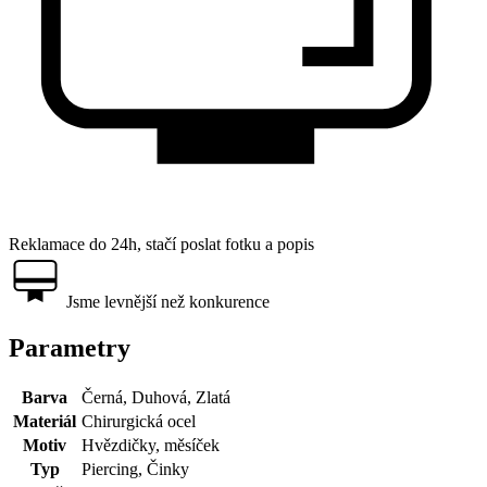
Reklamace do 24h, stačí poslat fotku a popis
Jsme levnější než konkurence
Parametry
Barva
Černá, Duhová, Zlatá
Materiál
Chirurgická ocel
Motiv
Hvězdičky, měsíček
Typ
Piercing, Činky