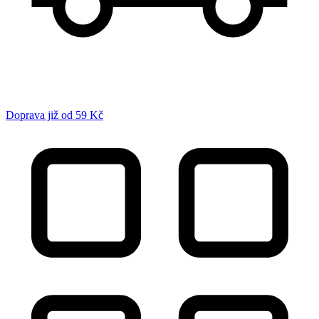
Doprava již od 59 Kč