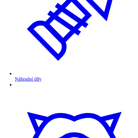
Náhradní díly