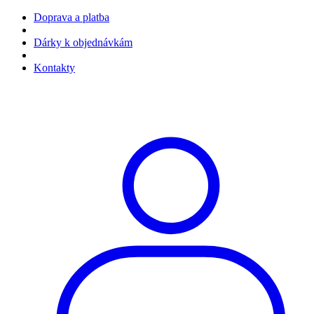
Doprava a platba
Dárky k objednávkám
Kontakty