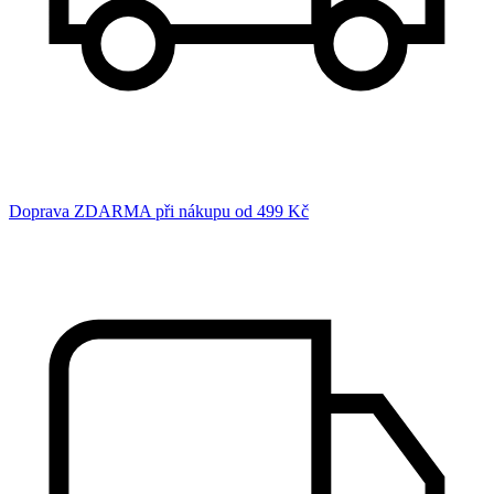
Doprava ZDARMA při nákupu od 499 Kč