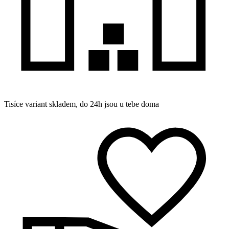
Tisíce variant skladem, do 24h jsou u tebe doma