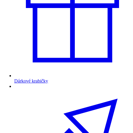
Dárkové krabičky