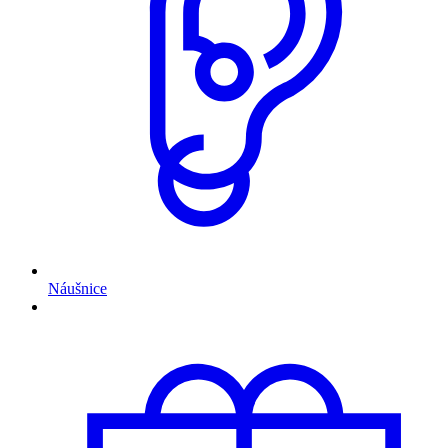
Náušnice