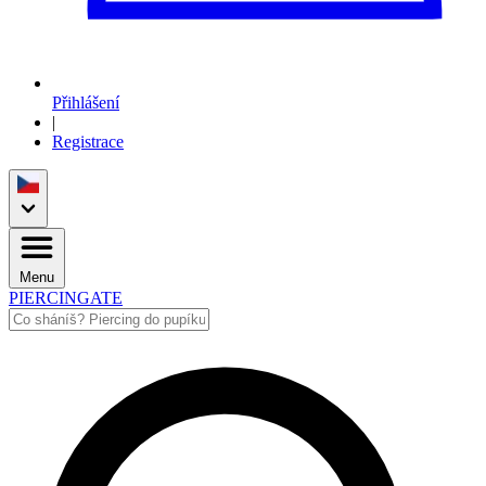
Přihlášení
|
Registrace
Menu
PIERCINGATE