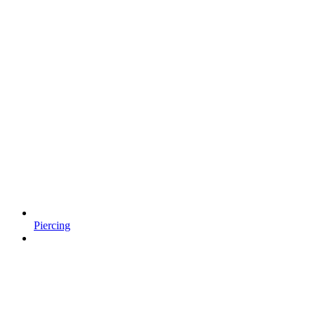
Piercing