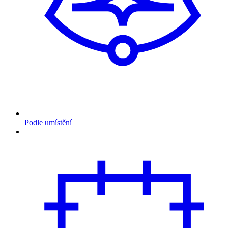
Podle umístění