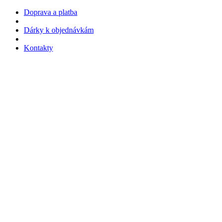
Doprava a platba
Dárky k objednávkám
Kontakty