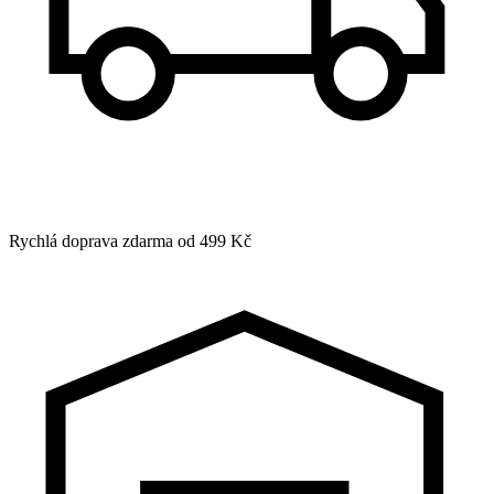
Rychlá doprava zdarma od 499 Kč