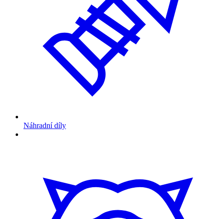
Náhradní díly