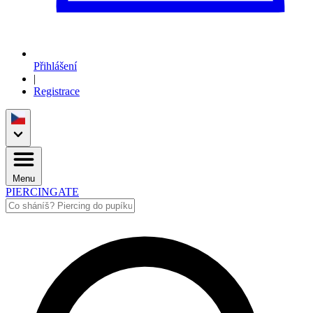
Přihlášení
|
Registrace
Menu
PIERCINGATE