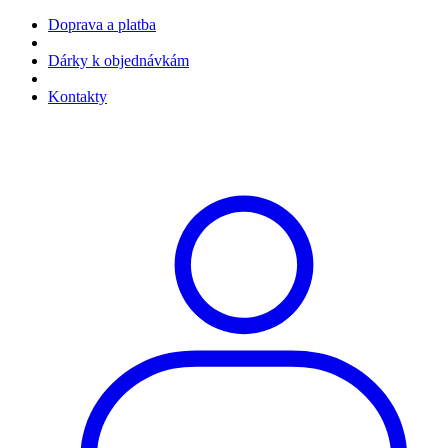
Doprava a platba
Dárky k objednávkám
Kontakty