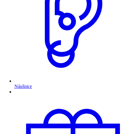
Náušnice