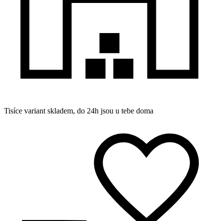
Tisíce variant skladem, do 24h jsou u tebe doma