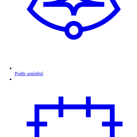
Podle umístění