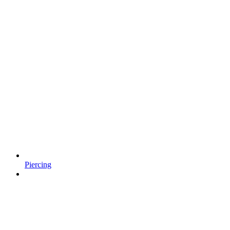
Piercing