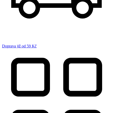
Doprava již od 59 Kč