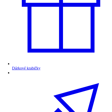
Dárkové krabičky