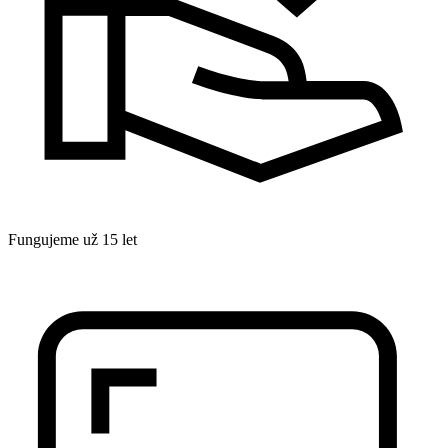
Fungujeme už 15 let