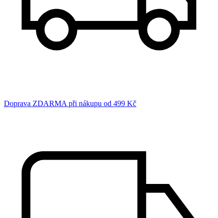
Doprava ZDARMA při nákupu od 499 Kč