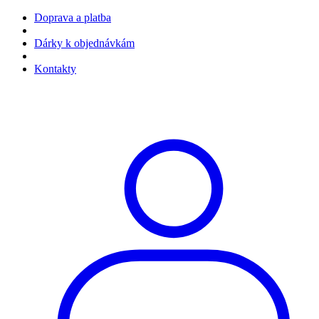
Doprava a platba
Dárky k objednávkám
Kontakty