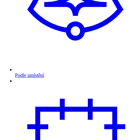
Podle umístění