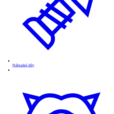
Náhradní díly