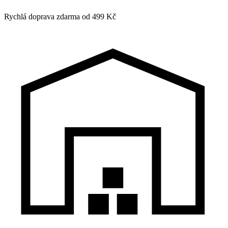
Rychlá doprava zdarma od 499 Kč