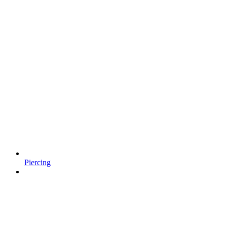
Piercing