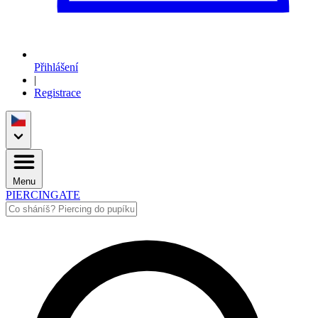
Přihlášení
|
Registrace
Menu
PIERCINGATE