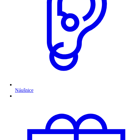
Náušnice