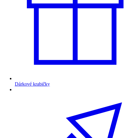
Dárkové krabičky