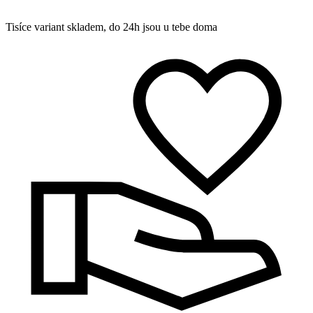
Tisíce variant skladem, do 24h jsou u tebe doma