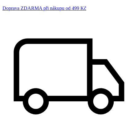
Doprava ZDARMA při nákupu od 499 Kč