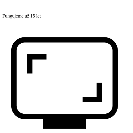
Fungujeme už 15 let