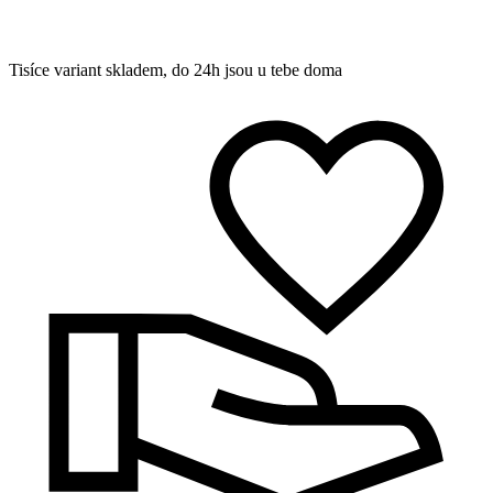
Tisíce variant skladem, do 24h jsou u tebe doma