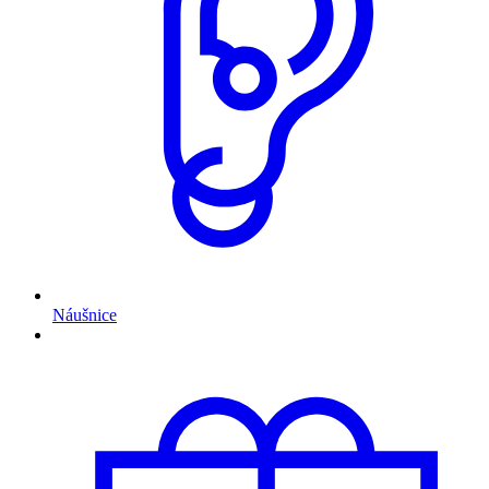
Náušnice