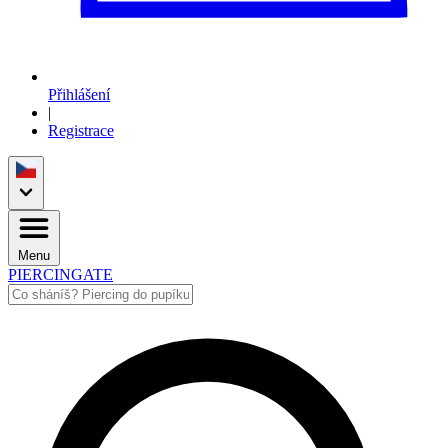
Přihlášení
|
Registrace
Menu
PIERCINGATE