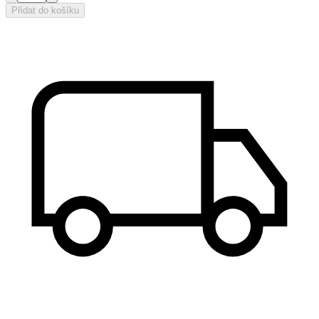
Přidat do košíku