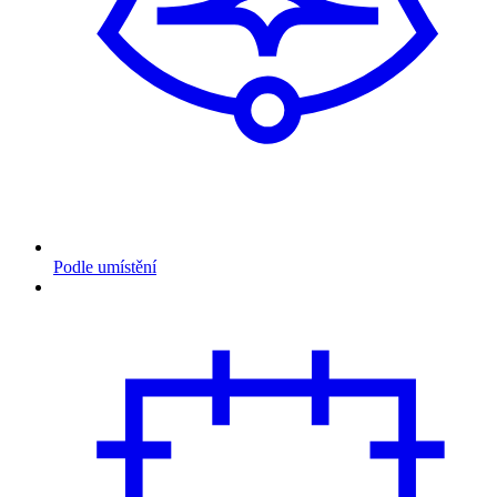
Podle umístění