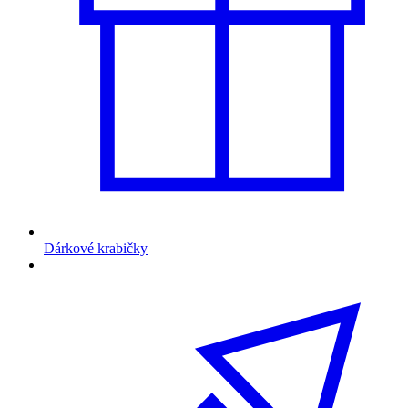
Dárkové krabičky