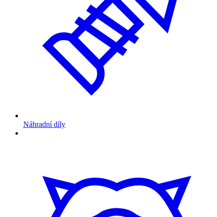
Náhradní díly