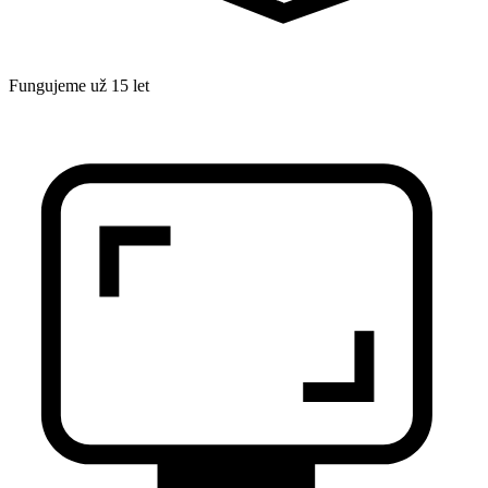
Fungujeme už 15 let