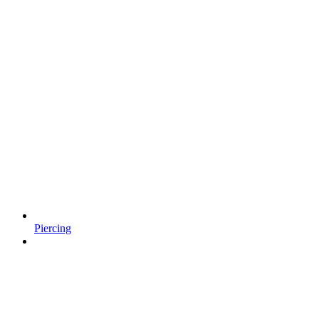
Piercing