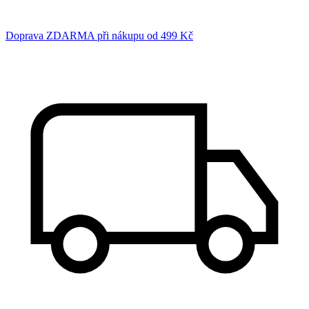
Doprava ZDARMA při nákupu od 499 Kč