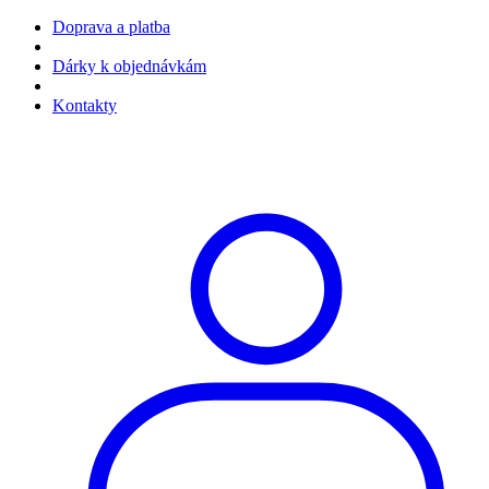
Doprava a platba
Dárky k objednávkám
Kontakty