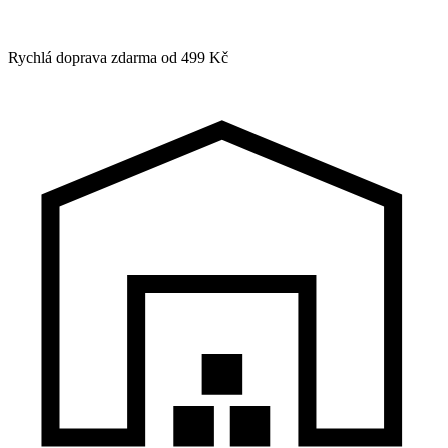
Rychlá doprava zdarma od 499 Kč