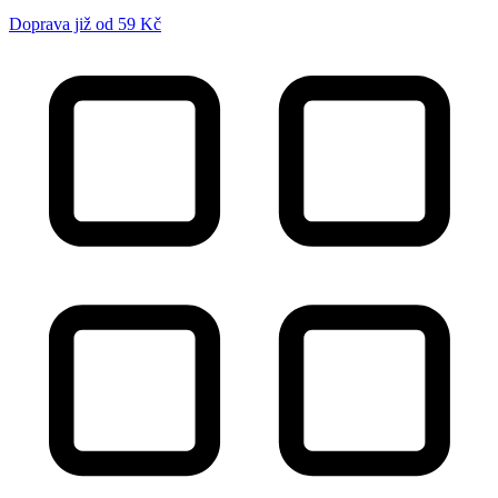
Doprava již od 59 Kč