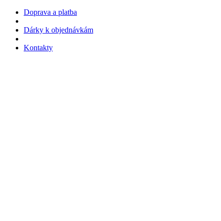
Doprava a platba
Dárky k objednávkám
Kontakty