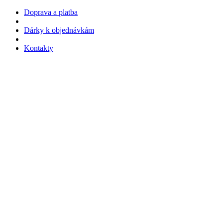
Doprava a platba
Dárky k objednávkám
Kontakty