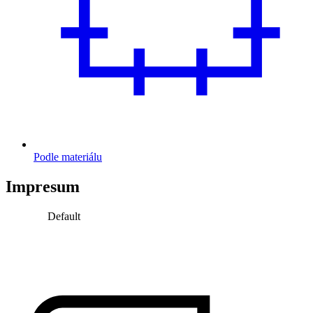
Podle materiálu
Impresum
Default