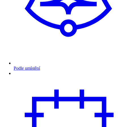
Podle umístění