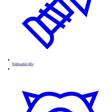
Náhradní díly