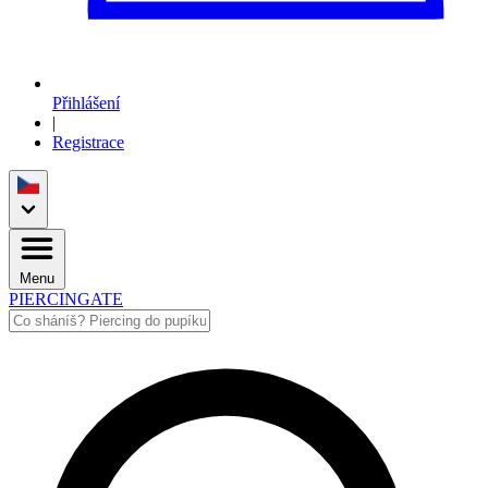
Přihlášení
|
Registrace
Menu
PIERCINGATE