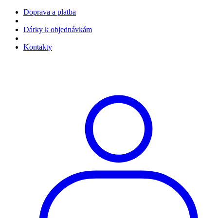
Doprava a platba
Dárky k objednávkám
Kontakty