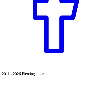
2011 - 2026 Piercingate.cz