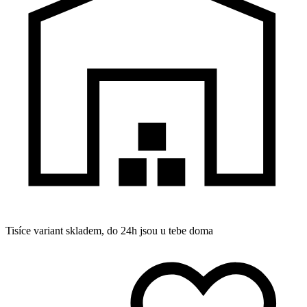
Tisíce variant skladem, do 24h jsou u tebe doma