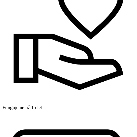
Fungujeme už 15 let