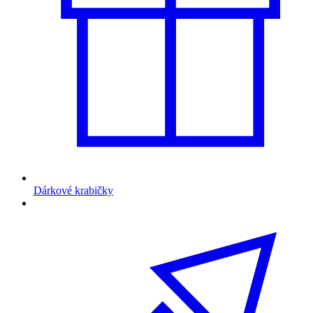
Dárkové krabičky