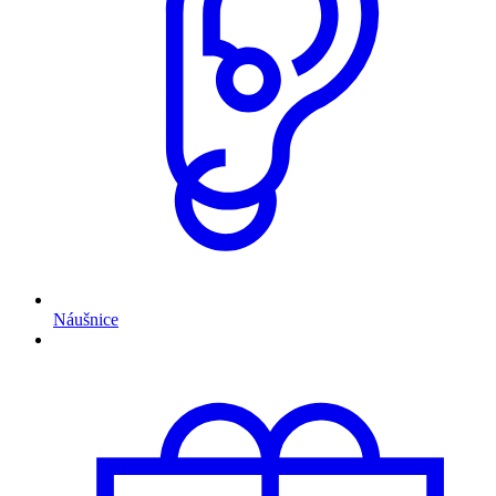
Náušnice