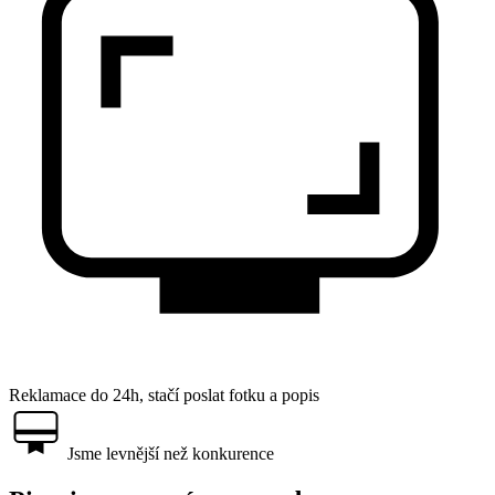
Reklamace do 24h, stačí poslat fotku a popis
Jsme levnější než konkurence