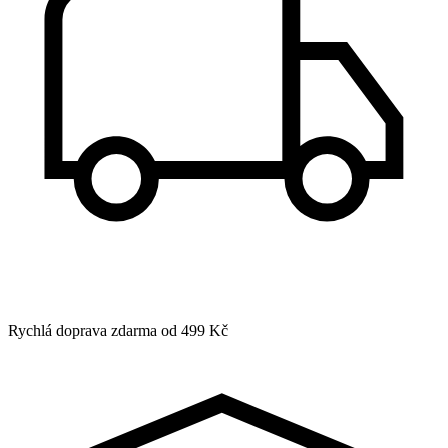
Rychlá doprava zdarma od 499 Kč