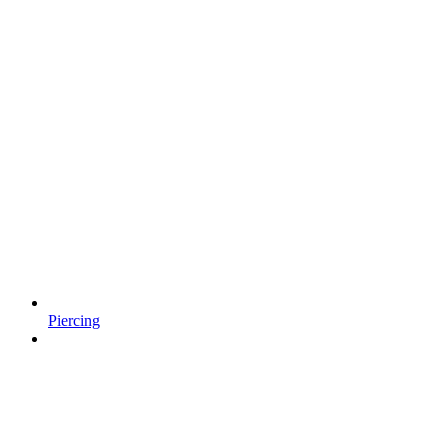
Piercing